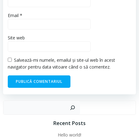
Email
*
Site web
Salvează-mi numele, emailul și site-ul web în acest
navigator pentru data viitoare când o să comentez.
Cau
Recent Posts
Hello world!