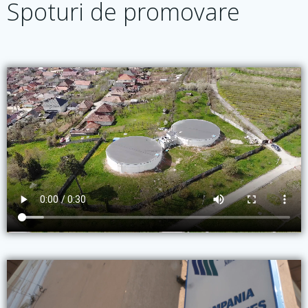
Spoturi de promovare