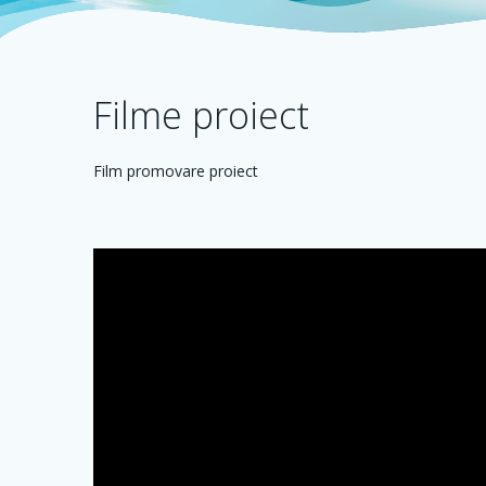
Filme proiect
Film promovare proiect