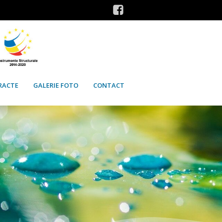
RACTE
GALERIE FOTO
CONTACT