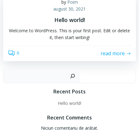
by
Poim
august 30, 2021
Hello world!
Welcome to WordPress. This is your first post. Edit or delete
it, then start writing!
read more
0
Cau
Recent Posts
Hello world!
Recent Comments
Niciun comentariu de arătat.