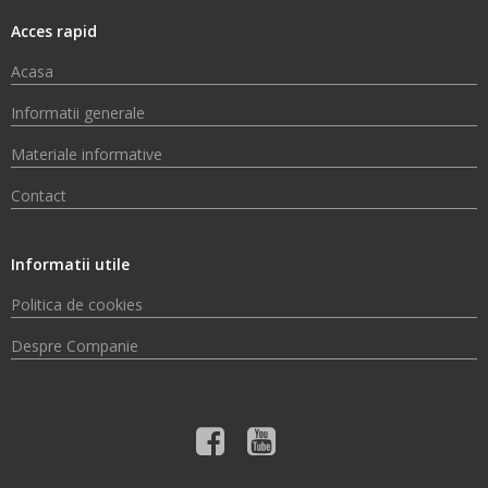
Acces rapid
Acasa
Informatii generale
Materiale informative
Contact
Informatii utile
Politica de cookies
Despre Companie