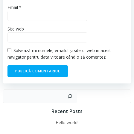
Email
*
Site web
Salvează-mi numele, emailul și site-ul web în acest
navigator pentru data viitoare când o să comentez.
Cau
Recent Posts
Hello world!