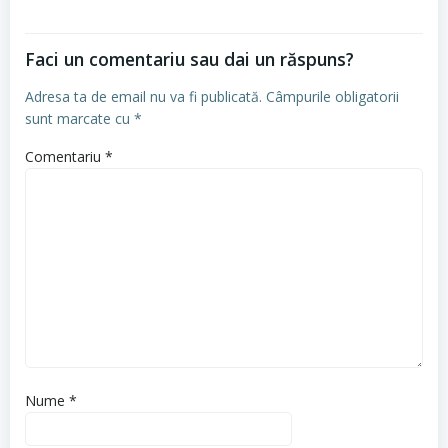
Faci un comentariu sau dai un răspuns?
Adresa ta de email nu va fi publicată.
Câmpurile obligatorii
sunt marcate cu
*
Comentariu
*
Nume
*