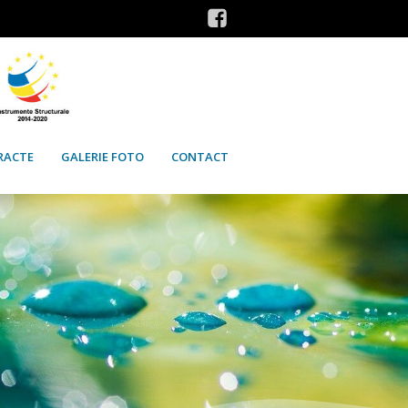
RACTE
GALERIE FOTO
CONTACT