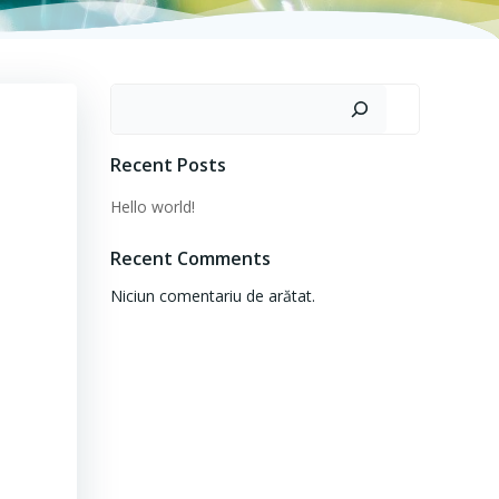
Caută
Recent Posts
Hello world!
Recent Comments
Niciun comentariu de arătat.