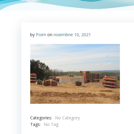
by
Poim
on
noiembrie 10, 2021
Categories:
No Category
Tags:
No Tag