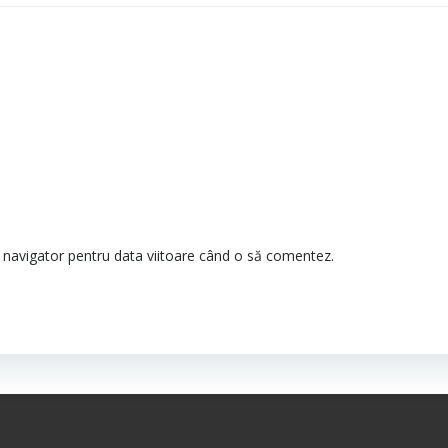
t navigator pentru data viitoare când o să comentez.