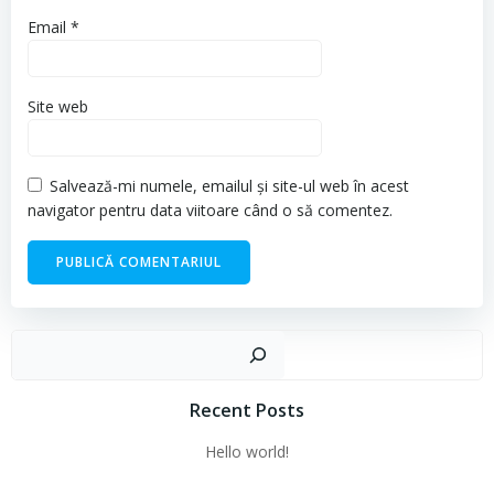
Email
*
Site web
Salvează-mi numele, emailul și site-ul web în acest
navigator pentru data viitoare când o să comentez.
Cau
Recent Posts
Hello world!