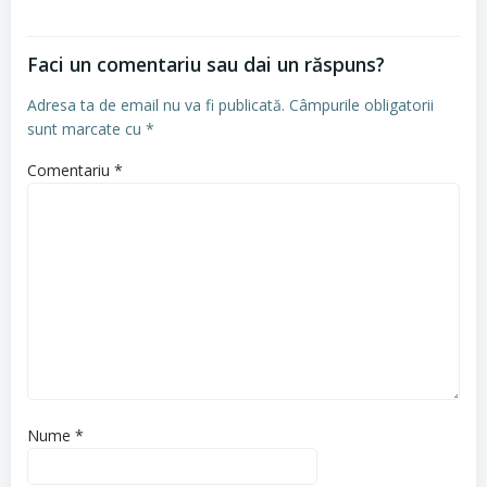
Faci un comentariu sau dai un răspuns?
Adresa ta de email nu va fi publicată.
Câmpurile obligatorii
sunt marcate cu
*
Comentariu
*
Nume
*