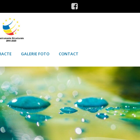
RACTE
GALERIE FOTO
CONTACT