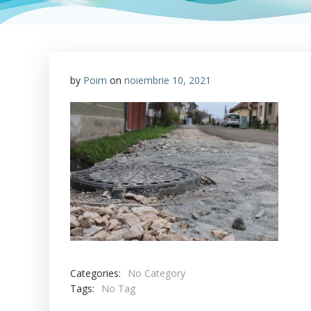
by
Poim
on
noiembrie 10, 2021
Categories:
No Category
Tags:
No Tag