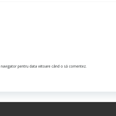
t navigator pentru data viitoare când o să comentez.