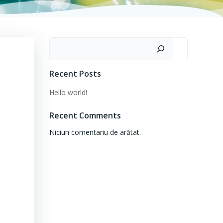
Caută
Recent Posts
Hello world!
Recent Comments
Niciun comentariu de arătat.