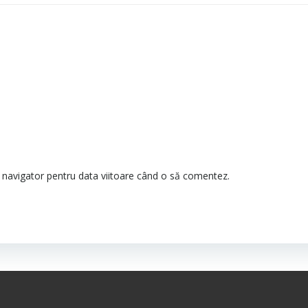
t navigator pentru data viitoare când o să comentez.