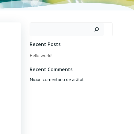
Caută
Recent Posts
Hello world!
Recent Comments
Niciun comentariu de arătat.