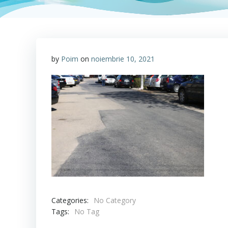
by
Poim
on
noiembrie 10, 2021
Categories:
No Category
Tags:
No Tag