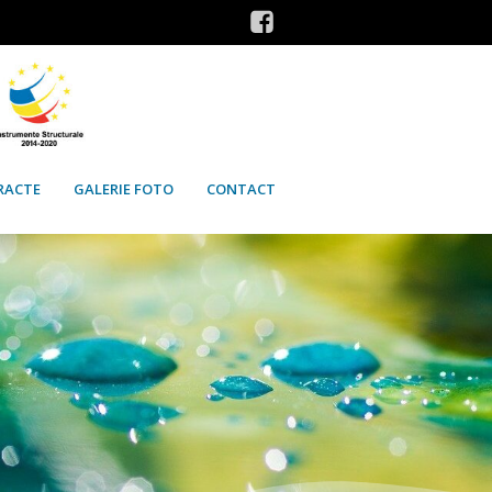
RACTE
GALERIE FOTO
CONTACT