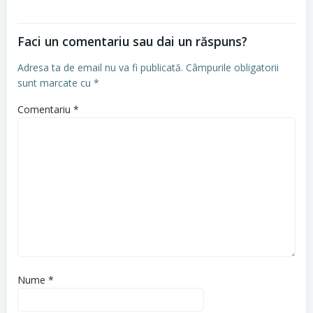
Faci un comentariu sau dai un răspuns?
Adresa ta de email nu va fi publicată.
Câmpurile obligatorii
sunt marcate cu
*
Comentariu
*
Nume
*