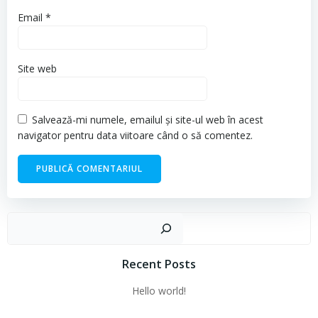
Email
*
Site web
Salvează-mi numele, emailul și site-ul web în acest
navigator pentru data viitoare când o să comentez.
Cau
Recent Posts
Hello world!