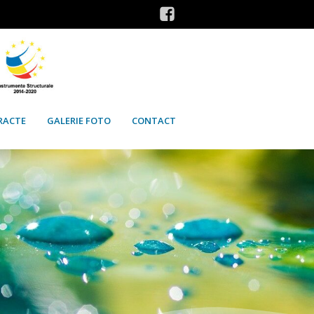
RACTE
GALERIE FOTO
CONTACT