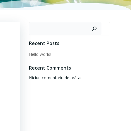
Caută
Recent Posts
Hello world!
Recent Comments
Niciun comentariu de arătat.