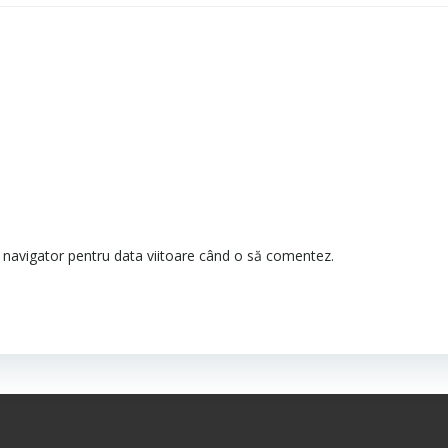
t navigator pentru data viitoare când o să comentez.