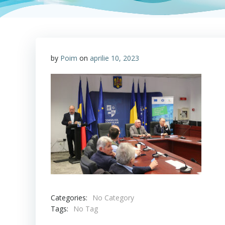
by
Poim
on
aprilie 10, 2023
Categories:
No Category
Tags:
No Tag