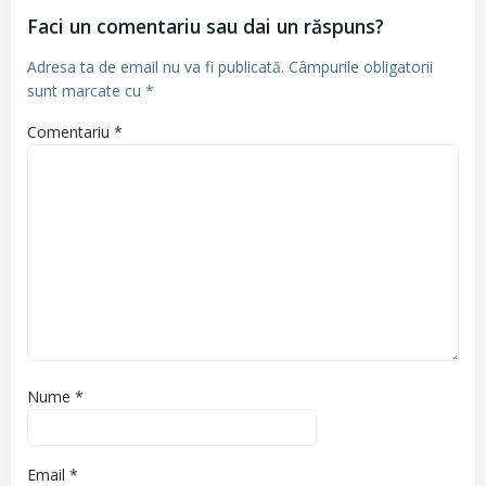
Faci un comentariu sau dai un răspuns?
Adresa ta de email nu va fi publicată.
Câmpurile obligatorii
sunt marcate cu
*
Comentariu
*
Nume
*
Email
*