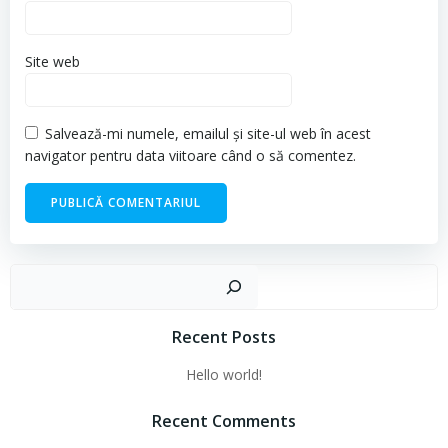
Site web
Salvează-mi numele, emailul și site-ul web în acest
navigator pentru data viitoare când o să comentez.
Cau
Recent Posts
Hello world!
Recent Comments