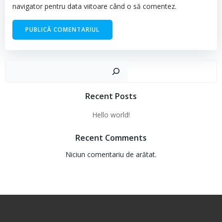
navigator pentru data viitoare când o să comentez.
Cau
Recent Posts
Hello world!
Recent Comments
Niciun comentariu de arătat.