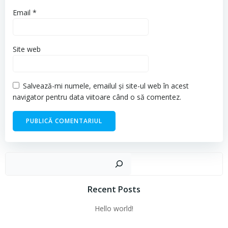
Email
*
Site web
Salvează-mi numele, emailul și site-ul web în acest
navigator pentru data viitoare când o să comentez.
Cau
Recent Posts
Hello world!