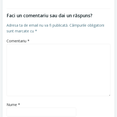
Faci un comentariu sau dai un răspuns?
Adresa ta de email nu va fi publicată.
Câmpurile obligatorii
sunt marcate cu
*
Comentariu
*
Nume
*