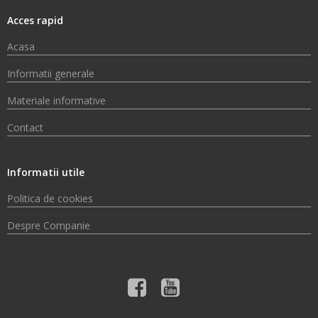
Acces rapid
Acasa
Informatii generale
Materiale informative
Contact
Informatii utile
Politica de cookies
Despre Companie