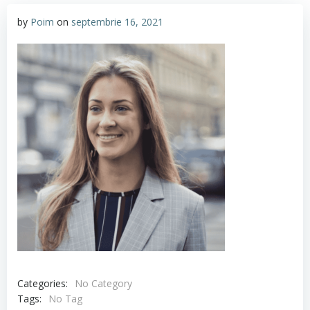
by
Poim
on
septembrie 16, 2021
Categories:
No Category
Tags:
No Tag