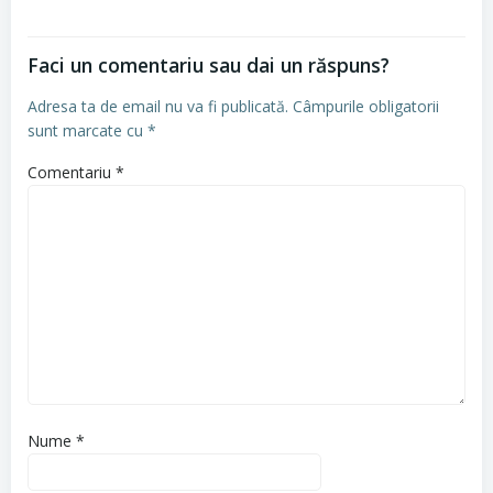
Faci un comentariu sau dai un răspuns?
Adresa ta de email nu va fi publicată.
Câmpurile obligatorii
sunt marcate cu
*
Comentariu
*
Nume
*