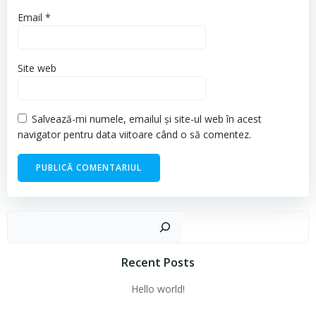
Email
*
Site web
Salvează-mi numele, emailul și site-ul web în acest
navigator pentru data viitoare când o să comentez.
Cau
Recent Posts
Hello world!