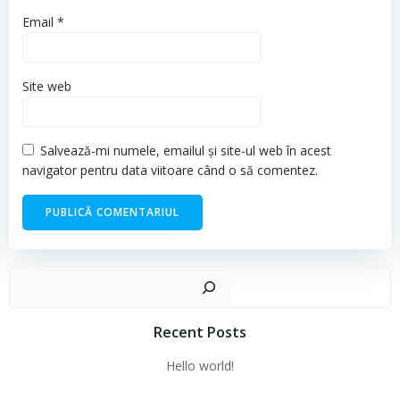
Email
*
Site web
Salvează-mi numele, emailul și site-ul web în acest
navigator pentru data viitoare când o să comentez.
Cau
Recent Posts
Hello world!