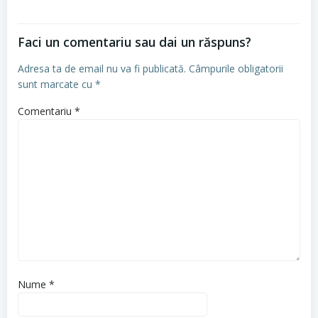
Faci un comentariu sau dai un răspuns?
Adresa ta de email nu va fi publicată.
Câmpurile obligatorii
sunt marcate cu
*
Comentariu
*
Nume
*