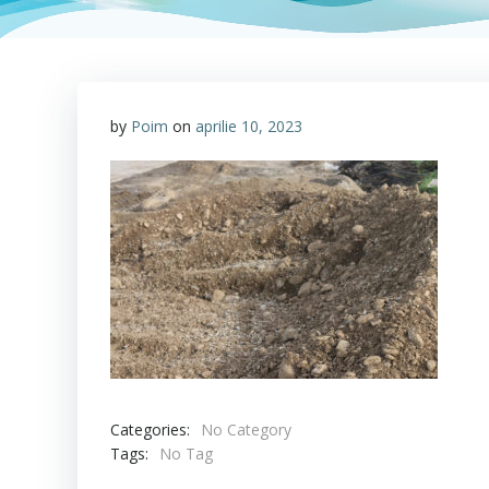
by
Poim
on
aprilie 10, 2023
Categories:
No Category
Tags:
No Tag