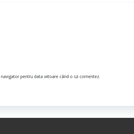
t navigator pentru data viitoare când o să comentez.