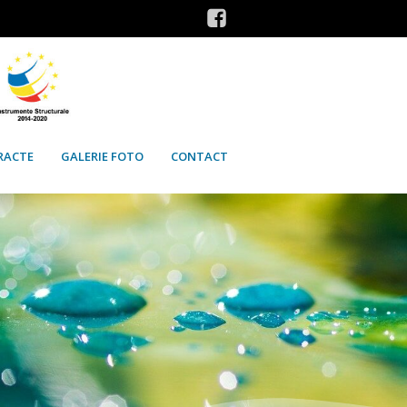
RACTE
GALERIE FOTO
CONTACT