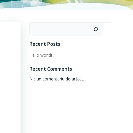
Caută
Recent Posts
Hello world!
Recent Comments
Niciun comentariu de arătat.