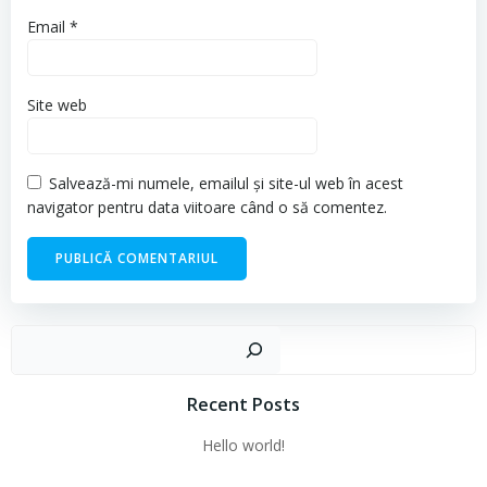
Email
*
Site web
Salvează-mi numele, emailul și site-ul web în acest
navigator pentru data viitoare când o să comentez.
Cau
Recent Posts
Hello world!