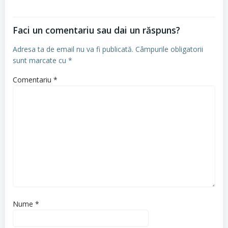
Faci un comentariu sau dai un răspuns?
Adresa ta de email nu va fi publicată.
Câmpurile obligatorii
sunt marcate cu
*
Comentariu
*
Nume
*