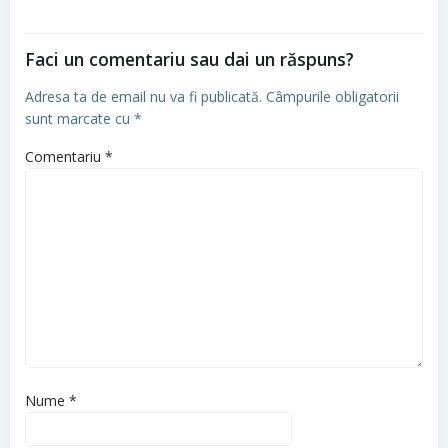
Faci un comentariu sau dai un răspuns?
Adresa ta de email nu va fi publicată.
Câmpurile obligatorii
sunt marcate cu
*
Comentariu
*
Nume
*