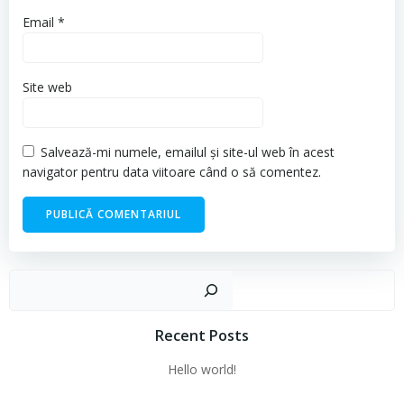
Email
*
Site web
Salvează-mi numele, emailul și site-ul web în acest
navigator pentru data viitoare când o să comentez.
Cau
Recent Posts
Hello world!