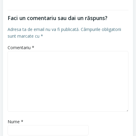
Faci un comentariu sau dai un răspuns?
Adresa ta de email nu va fi publicată.
Câmpurile obligatorii
sunt marcate cu
*
Comentariu
*
Nume
*