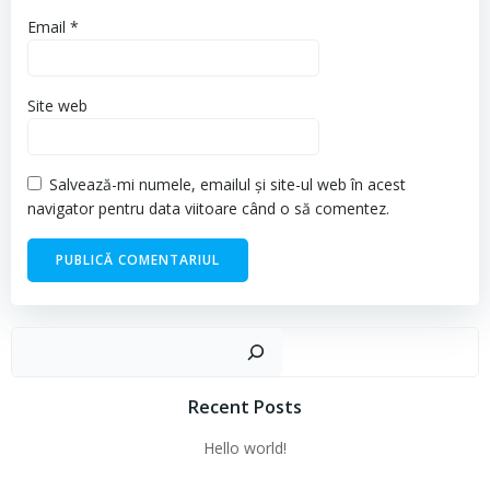
Email
*
Site web
Salvează-mi numele, emailul și site-ul web în acest
navigator pentru data viitoare când o să comentez.
Cau
Recent Posts
Hello world!