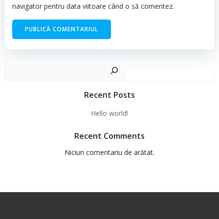
navigator pentru data viitoare când o să comentez.
Cau
Recent Posts
Hello world!
Recent Comments
Niciun comentariu de arătat.