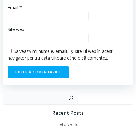
Email
*
Site web
Salvează-mi numele, emailul și site-ul web în acest
navigator pentru data viitoare când o să comentez.
Cau
Recent Posts
Hello world!