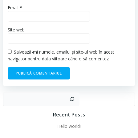
Email
*
Site web
Salvează-mi numele, emailul și site-ul web în acest
navigator pentru data viitoare când o să comentez.
Cau
Recent Posts
Hello world!