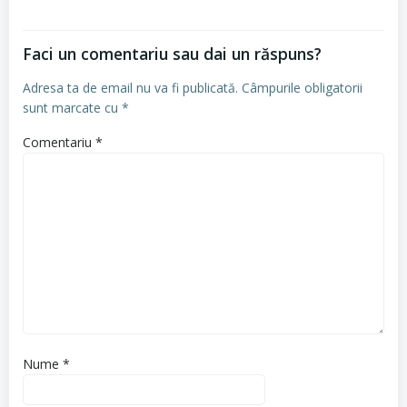
Faci un comentariu sau dai un răspuns?
Adresa ta de email nu va fi publicată.
Câmpurile obligatorii
sunt marcate cu
*
Comentariu
*
Nume
*