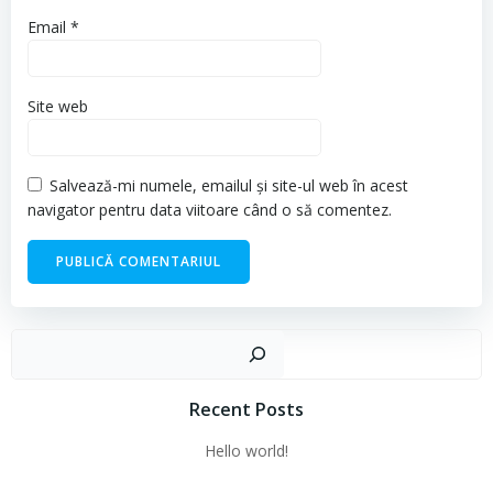
Email
*
Site web
Salvează-mi numele, emailul și site-ul web în acest
navigator pentru data viitoare când o să comentez.
Cau
Recent Posts
Hello world!