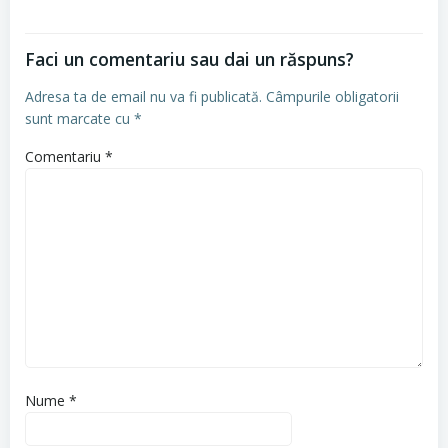
Faci un comentariu sau dai un răspuns?
Adresa ta de email nu va fi publicată.
Câmpurile obligatorii
sunt marcate cu
*
Comentariu
*
Nume
*