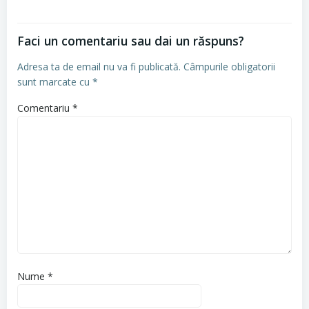
Faci un comentariu sau dai un răspuns?
Adresa ta de email nu va fi publicată.
Câmpurile obligatorii
sunt marcate cu
*
Comentariu
*
Nume
*