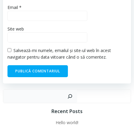
Email
*
Site web
Salvează-mi numele, emailul și site-ul web în acest
navigator pentru data viitoare când o să comentez.
Cau
Recent Posts
Hello world!