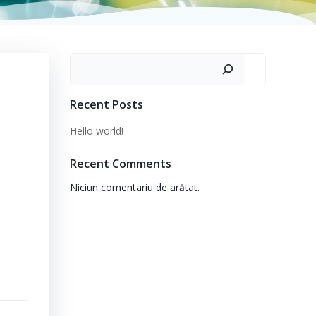
Caută
Recent Posts
Hello world!
Recent Comments
Niciun comentariu de arătat.