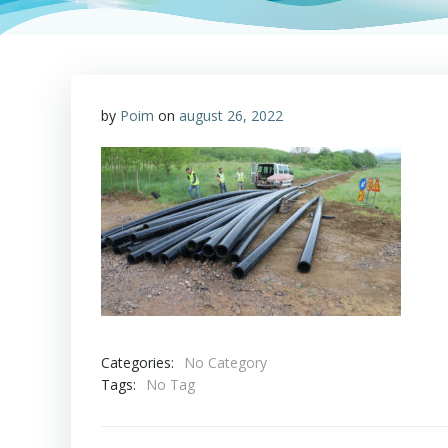
by
Poim
on
august 26, 2022
Categories:
No Category
Tags:
No Tag