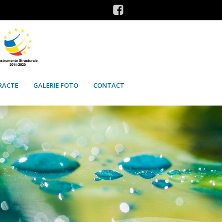
RACTE
GALERIE FOTO
CONTACT