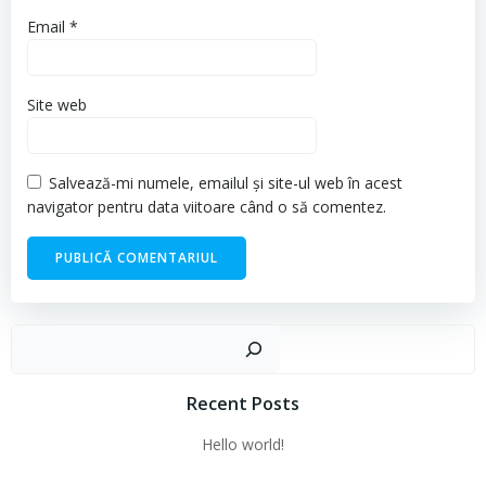
Email
*
Site web
Salvează-mi numele, emailul și site-ul web în acest
navigator pentru data viitoare când o să comentez.
Cau
Recent Posts
Hello world!