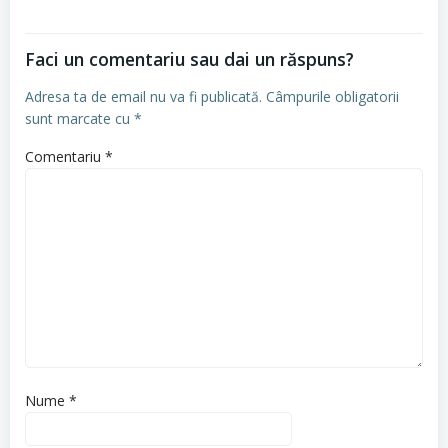
Faci un comentariu sau dai un răspuns?
Adresa ta de email nu va fi publicată.
Câmpurile obligatorii
sunt marcate cu
*
Comentariu
*
Nume
*