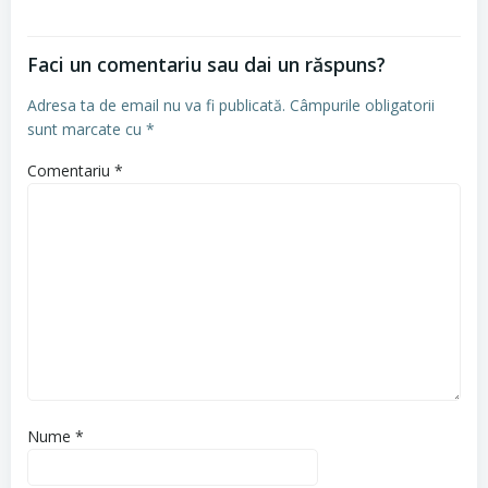
Faci un comentariu sau dai un răspuns?
Adresa ta de email nu va fi publicată.
Câmpurile obligatorii
sunt marcate cu
*
Comentariu
*
Nume
*