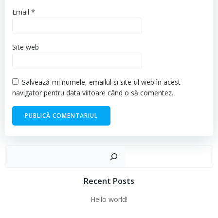
Email
*
Site web
Salvează-mi numele, emailul și site-ul web în acest
navigator pentru data viitoare când o să comentez.
Cau
Recent Posts
Hello world!