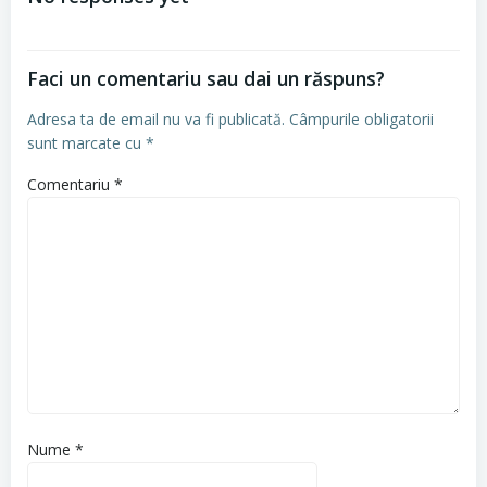
articole
Faci un comentariu sau dai un răspuns?
Adresa ta de email nu va fi publicată.
Câmpurile obligatorii
sunt marcate cu
*
Comentariu
*
Nume
*