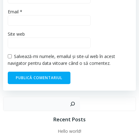
Email
*
Site web
Salvează-mi numele, emailul și site-ul web în acest
navigator pentru data viitoare când o să comentez.
Cau
Recent Posts
Hello world!