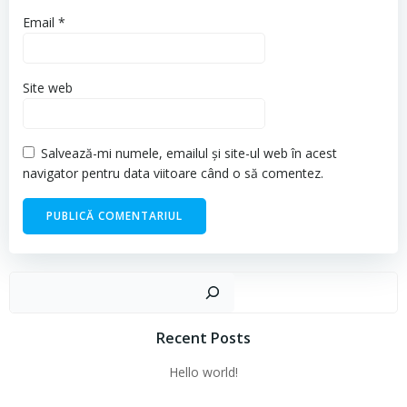
Email
*
Site web
Salvează-mi numele, emailul și site-ul web în acest
navigator pentru data viitoare când o să comentez.
Cau
Recent Posts
Hello world!