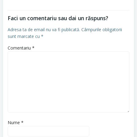
Faci un comentariu sau dai un răspuns?
Adresa ta de email nu va fi publicată.
Câmpurile obligatorii
sunt marcate cu
*
Comentariu
*
Nume
*