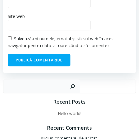
Site web
Salvează-mi numele, emailul și site-ul web în acest
navigator pentru data viitoare când o să comentez.
Cau
Recent Posts
Hello world!
Recent Comments
Niciun comentariu de arătat.