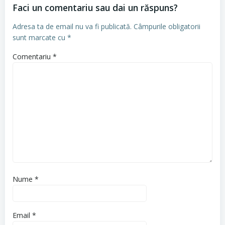
Faci un comentariu sau dai un răspuns?
Adresa ta de email nu va fi publicată.
Câmpurile obligatorii
sunt marcate cu
*
Comentariu
*
Nume
*
Email
*