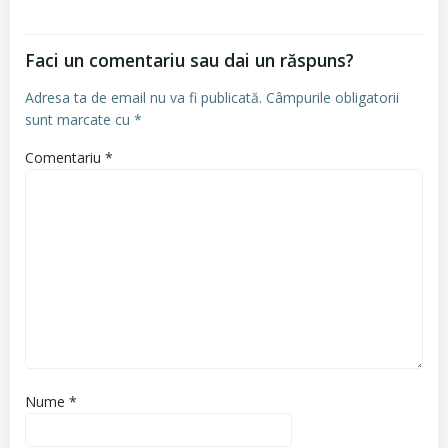
Faci un comentariu sau dai un răspuns?
Adresa ta de email nu va fi publicată.
Câmpurile obligatorii
sunt marcate cu
*
Comentariu
*
Nume
*