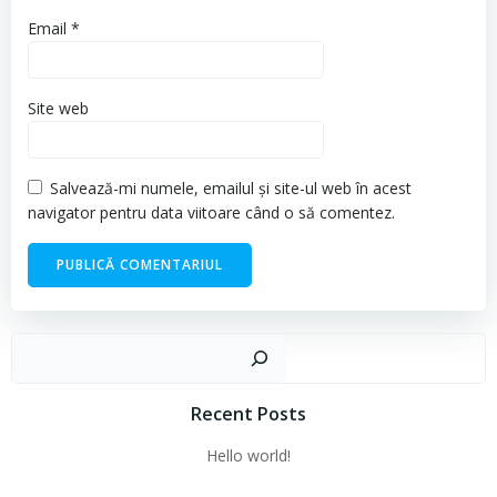
Email
*
Site web
Salvează-mi numele, emailul și site-ul web în acest
navigator pentru data viitoare când o să comentez.
Cau
Recent Posts
Hello world!