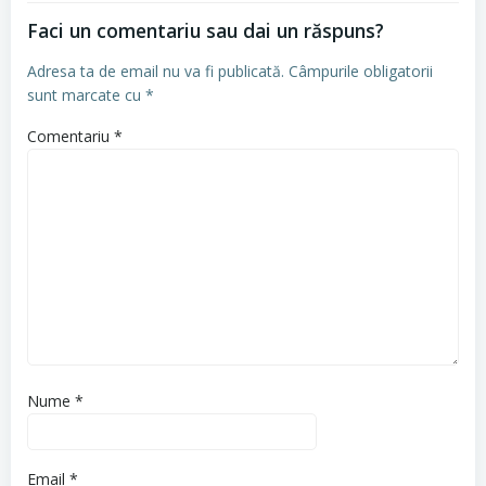
Faci un comentariu sau dai un răspuns?
Adresa ta de email nu va fi publicată.
Câmpurile obligatorii
sunt marcate cu
*
Comentariu
*
Nume
*
Email
*