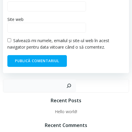
Site web
Salvează-mi numele, emailul și site-ul web în acest
navigator pentru data viitoare când o să comentez.
Cau
Recent Posts
Hello world!
Recent Comments