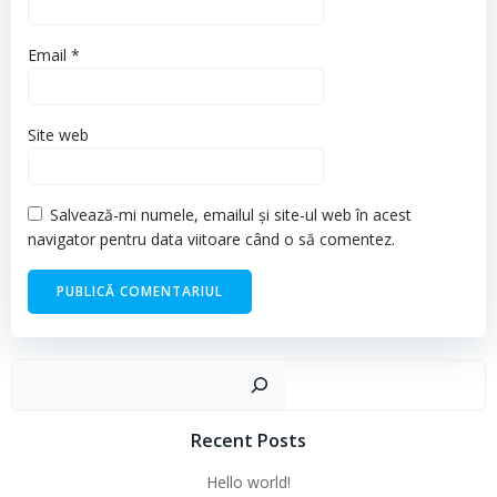
Email
*
Site web
Salvează-mi numele, emailul și site-ul web în acest
navigator pentru data viitoare când o să comentez.
Cau
Recent Posts
Hello world!