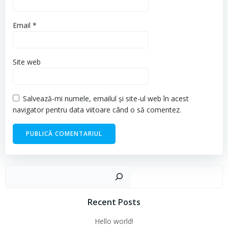
Email
*
Site web
Salvează-mi numele, emailul și site-ul web în acest
navigator pentru data viitoare când o să comentez.
Cau
Recent Posts
Hello world!