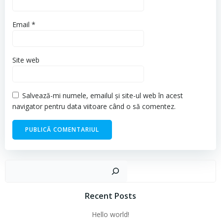
Email
*
Site web
Salvează-mi numele, emailul și site-ul web în acest
navigator pentru data viitoare când o să comentez.
Cau
Recent Posts
Hello world!