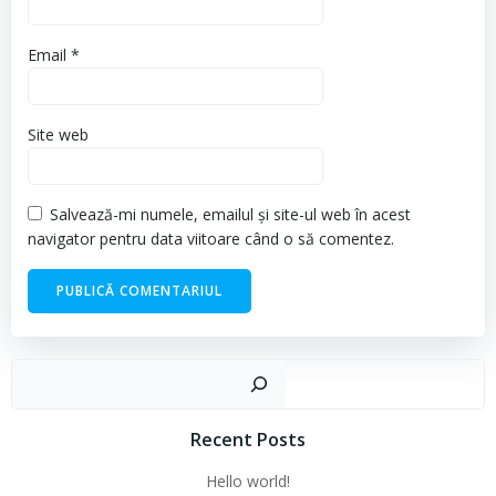
Email
*
Site web
Salvează-mi numele, emailul și site-ul web în acest
navigator pentru data viitoare când o să comentez.
Cau
Recent Posts
Hello world!