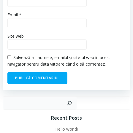
Email
*
Site web
Salvează-mi numele, emailul și site-ul web în acest
navigator pentru data viitoare când o să comentez.
Cau
Recent Posts
Hello world!