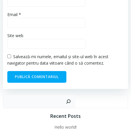
Email
*
Site web
Salvează-mi numele, emailul și site-ul web în acest
navigator pentru data viitoare când o să comentez.
Cau
Recent Posts
Hello world!