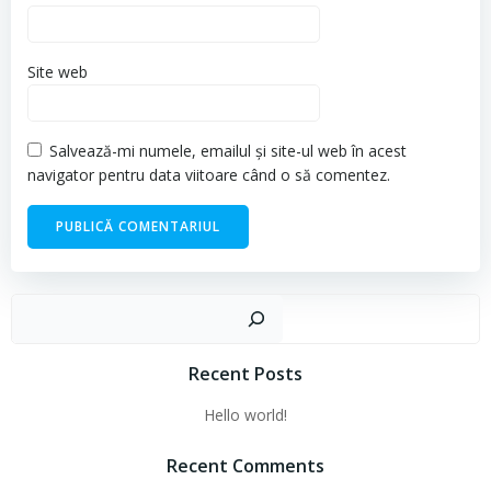
Site web
Salvează-mi numele, emailul și site-ul web în acest
navigator pentru data viitoare când o să comentez.
Cau
Recent Posts
Hello world!
Recent Comments