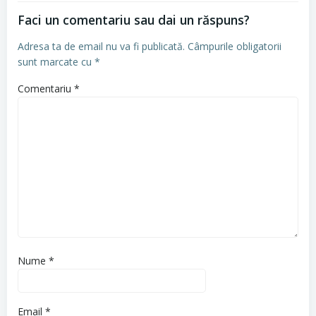
Faci un comentariu sau dai un răspuns?
Adresa ta de email nu va fi publicată.
Câmpurile obligatorii
sunt marcate cu
*
Comentariu
*
Nume
*
Email
*