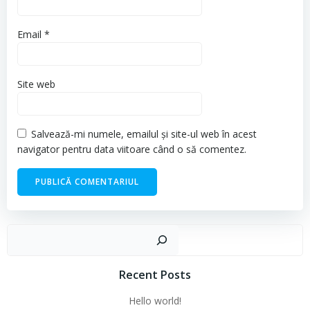
Email
*
Site web
Salvează-mi numele, emailul și site-ul web în acest
navigator pentru data viitoare când o să comentez.
Cau
Recent Posts
Hello world!