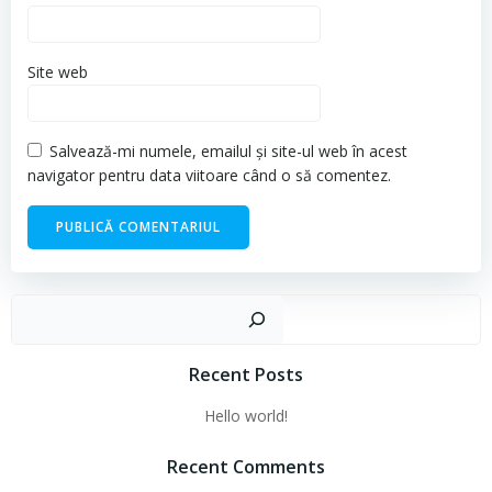
Site web
Salvează-mi numele, emailul și site-ul web în acest
navigator pentru data viitoare când o să comentez.
Cau
Recent Posts
Hello world!
Recent Comments