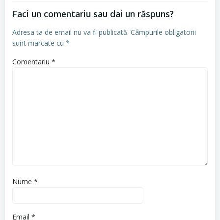
Faci un comentariu sau dai un răspuns?
Adresa ta de email nu va fi publicată.
Câmpurile obligatorii
sunt marcate cu
*
Comentariu
*
Nume
*
Email
*