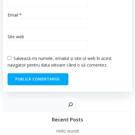
Email
*
Site web
Salvează-mi numele, emailul și site-ul web în acest
navigator pentru data viitoare când o să comentez.
Cau
Recent Posts
Hello world!