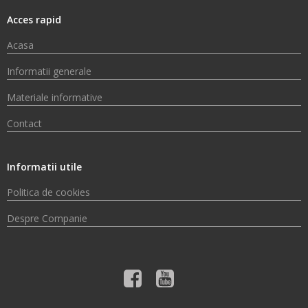
Acces rapid
Acasa
Informatii generale
Materiale informative
Contact
Informatii utile
Politica de cookies
Despre Companie