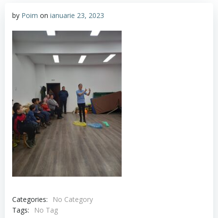
by
Poim
on
ianuarie 23, 2023
Categories:
No Category
Tags:
No Tag