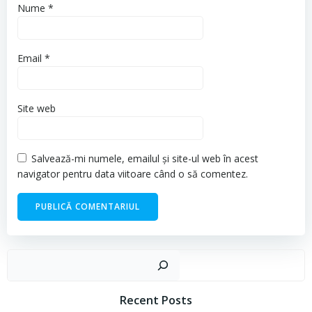
Nume
*
Email
*
Site web
Salvează-mi numele, emailul și site-ul web în acest
navigator pentru data viitoare când o să comentez.
Cau
Recent Posts