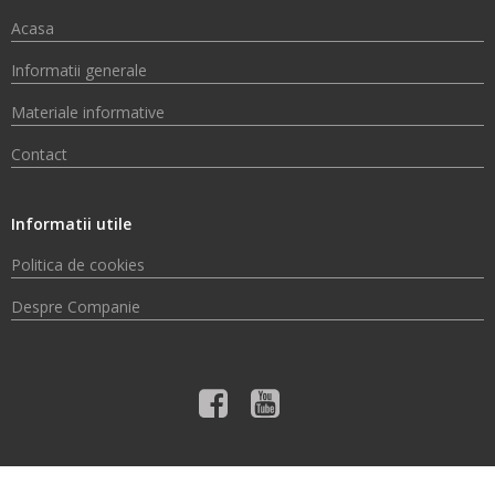
Acasa
Informatii generale
Materiale informative
Contact
Informatii utile
Politica de cookies
Despre Companie