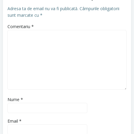
Adresa ta de email nu va fi publicată.
Câmpurile obligatorii
sunt marcate cu
*
Comentariu
*
Nume
*
Email
*