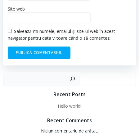
Site web
Salvează-mi numele, emailul și site-ul web în acest
navigator pentru data viitoare când o să comentez.
Cau
Recent Posts
Hello world!
Recent Comments
Niciun comentariu de arătat.