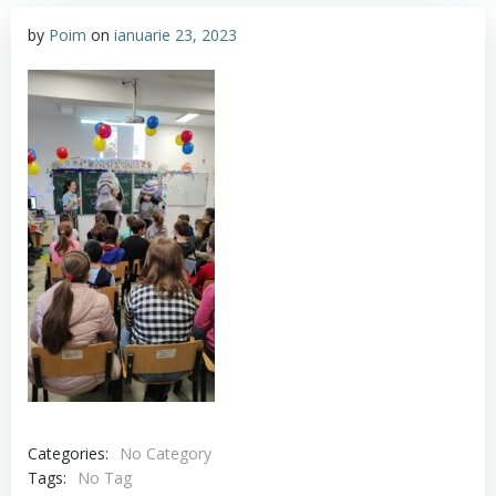
by
Poim
on
ianuarie 23, 2023
Categories:
No Category
Tags:
No Tag