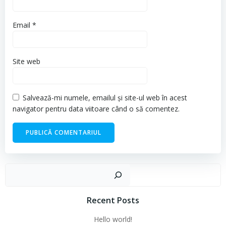
Email
*
Site web
Salvează-mi numele, emailul și site-ul web în acest
navigator pentru data viitoare când o să comentez.
Cau
Recent Posts
Hello world!